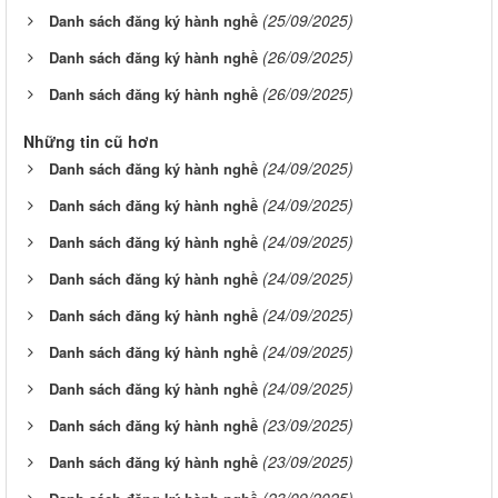
(25/09/2025)
Danh sách đăng ký hành nghề
(26/09/2025)
Danh sách đăng ký hành nghề
(26/09/2025)
Danh sách đăng ký hành nghề
Những tin cũ hơn
(24/09/2025)
Danh sách đăng ký hành nghề
(24/09/2025)
Danh sách đăng ký hành nghề
(24/09/2025)
Danh sách đăng ký hành nghề
(24/09/2025)
Danh sách đăng ký hành nghề
(24/09/2025)
Danh sách đăng ký hành nghề
(24/09/2025)
Danh sách đăng ký hành nghề
(24/09/2025)
Danh sách đăng ký hành nghề
(23/09/2025)
Danh sách đăng ký hành nghề
(23/09/2025)
Danh sách đăng ký hành nghề