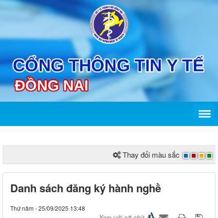
Thay đổi màu sắc
Danh sách đăng ký hành nghề
Thứ năm - 25/09/2025 13:48
Xem với cỡ chữ