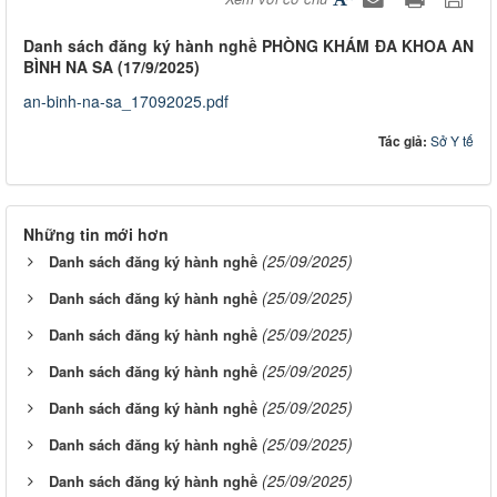
Danh sách đăng ký hành nghề PHÒNG KHÁM ĐA KHOA AN
BÌNH NA SA (17/9/2025)
an-binh-na-sa_17092025.pdf
Tác giả:
Sở Y tế
Những tin mới hơn
(25/09/2025)
Danh sách đăng ký hành nghề
(25/09/2025)
Danh sách đăng ký hành nghề
(25/09/2025)
Danh sách đăng ký hành nghề
(25/09/2025)
Danh sách đăng ký hành nghề
(25/09/2025)
Danh sách đăng ký hành nghề
(25/09/2025)
Danh sách đăng ký hành nghề
(25/09/2025)
Danh sách đăng ký hành nghề