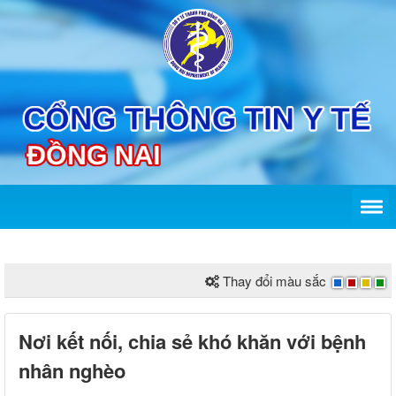
Thay đổi màu sắc
Nơi kết nối, chia sẻ khó khăn với bệnh
nhân nghèo