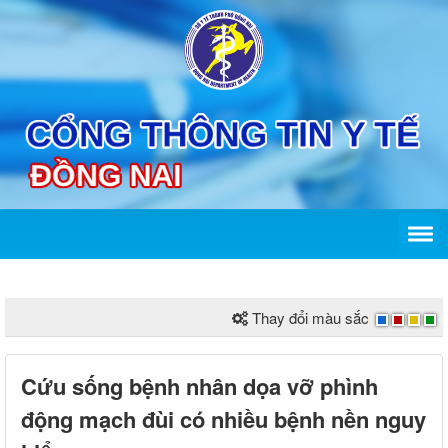
Thay đổi màu sắc
Cứu sống bệnh nhân dọa vỡ phình
động mạch đùi có nhiều bệnh nền nguy