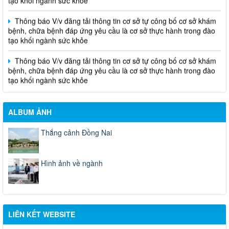
Thông báo V/v đăng tải thông tin cơ sở tự công bố cơ sở khám
bệnh, chữa bệnh đáp ứng yêu cầu là cơ sở thực hành trong đào
tạo khối ngành sức khỏe
Thông báo V/v đăng tải thông tin cơ sở tự công bố cơ sở khám
bệnh, chữa bệnh đáp ứng yêu cầu là cơ sở thực hành trong đào
tạo khối ngành sức khỏe
ALBUM ẢNH
Thắng cảnh Đồng Nai
Hình ảnh về ngành
LIÊN KẾT WEBSITE