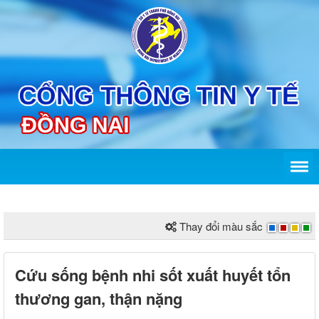
Thay đổi màu sắc
Cứu sống bệnh nhi sốt xuất huyết tổn
thương gan, thận nặng