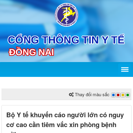
Thay đổi màu sắc
Bộ Y tế khuyến cáo người lớn có nguy
cơ cao cần tiêm vắc xin phòng bệnh