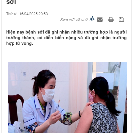
sởi
Thứ tư - 16/04/2025 20:53
Xem với cỡ chữ
Hiện nay bệnh sởi đã ghi nhận nhiều trường hợp là người
trưởng thành, có diễn biến nặng và đã ghi nhận trường
hợp tử vong.