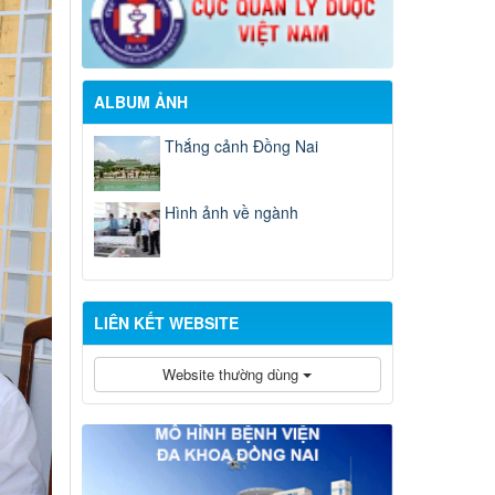
ALBUM ẢNH
Thắng cảnh Đồng Nai
Hình ảnh về ngành
LIÊN KẾT WEBSITE
Website thường dùng