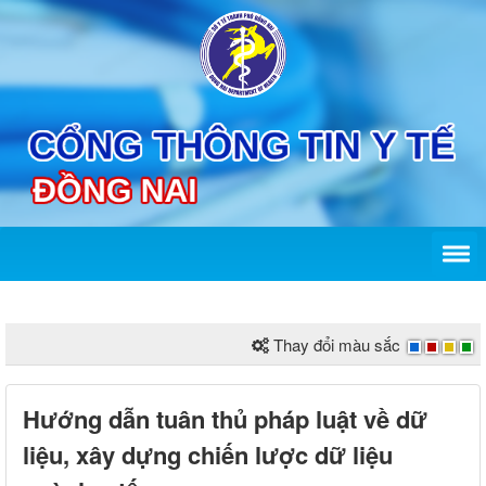
Thay đổi màu sắc
Hướng dẫn tuân thủ pháp luật về dữ
liệu, xây dựng chiến lược dữ liệu