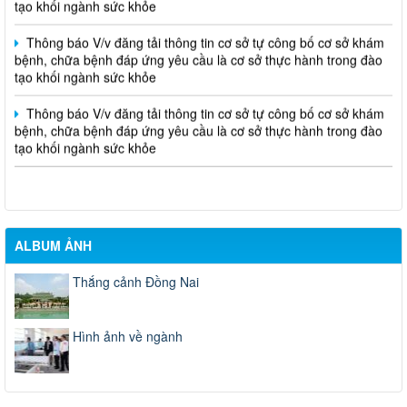
Thông báo V/v đăng tải thông tin cơ sở tự công bố cơ sở khám
bệnh, chữa bệnh đáp ứng yêu cầu là cơ sở thực hành trong đào
tạo khối ngành sức khỏe
Thông báo V/v đăng tải thông tin cơ sở tự công bố cơ sở khám
bệnh, chữa bệnh đáp ứng yêu cầu là cơ sở thực hành trong đào
tạo khối ngành sức khỏe
ALBUM ẢNH
Thắng cảnh Đồng Nai
Hình ảnh về ngành