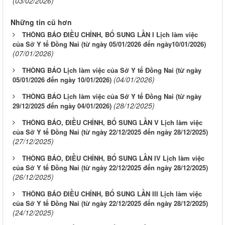
(03/02/2026)
Những tin cũ hơn
THÔNG BÁO ĐIỀU CHỈNH, BỔ SUNG LẦN I Lịch làm việc
của Sở Y tế Đồng Nai (từ ngày 05/01/2026 đến ngày10/01/2026)
(07/01/2026)
THÔNG BÁO Lịch làm việc của Sở Y tế Đồng Nai (từ ngày
(04/01/2026)
05/01/2026 đến ngày 10/01/2026)
THÔNG BÁO Lịch làm việc của Sở Y tế Đồng Nai (từ ngày
(28/12/2025)
29/12/2025 đến ngày 04/01/2026)
THÔNG BÁO, ĐIỀU CHỈNH, BỔ SUNG LẦN V Lịch làm việc
của Sở Y tế Đồng Nai (từ ngày 22/12/2025 đến ngày 28/12/2025)
(27/12/2025)
THÔNG BÁO, ĐIỀU CHỈNH, BỔ SUNG LẦN IV Lịch làm việc
của Sở Y tế Đồng Nai (từ ngày 22/12/2025 đến ngày 28/12/2025)
(26/12/2025)
THÔNG BÁO ĐIỀU CHỈNH, BỔ SUNG LẦN III Lịch làm việc
của Sở Y tế Đồng Nai (từ ngày 22/12/2025 đến ngày 28/12/2025)
(24/12/2025)