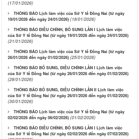
(17/01/2026)
THÔNG BÁO Lịch làm việc của Sở Y tế Đồng Nai (từ ngày
(18/01/2026)
19/01/2026 đến ngày 24/01/2026)
THÔNG BÁO ĐIỀU CHỈNH, BỔ SUNG LẦN I Lịch làm việc
của Sở Y tế Đồng Nai (từ ngày 19/01/2026 đến ngày 24/01/2026)
(21/01/2026)
THÔNG BÁO Lịch làm việc của Sở Y tế Đồng Nai (từ ngày
(25/01/2026)
26/01/2026 đến ngày 01/02/2026)
THÔNG BÁO BỔ SUNG, ĐIỀU CHỈNH LẦN I Lịch làm việc
của Sở Y tế Đồng Nai (từ ngày 26/01/2026 đến ngày 01/02/2026)
(28/01/2026)
THÔNG BÁO BỔ SUNG, ĐIỀU CHỈNH LẦN II Lịch làm việc
của Sở Y tế Đồng Nai (từ ngày 26/01/2026 đến ngày 01/02/2026)
(30/01/2026)
THÔNG BÁO Lịch làm việc của Sở Y tế Đồng Nai (từ ngày
(01/02/2026)
02/02/2026 đến ngày 06/02/2026)
THÔNG BÁO ĐIỀU CHỈNH, BỔ SUNG LẦN I Lịch làm việc
của Sở Y tế Đồng Nai (từ ngày 02/02/2026 đến ngày 07/02/2026)