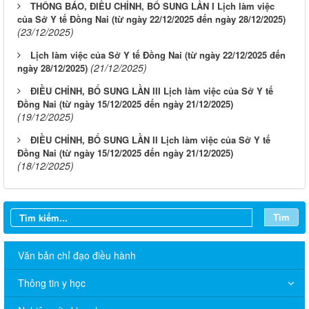
THÔNG BÁO, ĐIỀU CHỈNH, BỔ SUNG LẦN I Lịch làm việc
của Sở Y tế Đồng Nai (từ ngày 22/12/2025 đến ngày 28/12/2025)
(23/12/2025)
Lịch làm việc của Sở Y tế Đồng Nai (từ ngày 22/12/2025 đến
(21/12/2025)
ngày 28/12/2025)
ĐIỀU CHỈNH, BỔ SUNG LẦN III Lịch làm việc của Sở Y tế
Đồng Nai (từ ngày 15/12/2025 đến ngày 21/12/2025)
(19/12/2025)
ĐIỀU CHỈNH, BỔ SUNG LẦN II Lịch làm việc của Sở Y tế
Đồng Nai (từ ngày 15/12/2025 đến ngày 21/12/2025)
(18/12/2025)
Tìm
Văn bản chỉ đạo điều hành
Thông tin y học