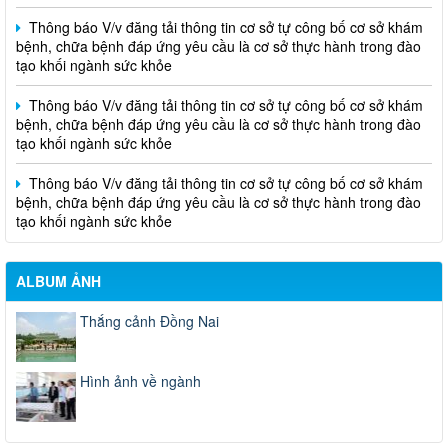
Thông báo V/v đăng tải thông tin cơ sở tự công bố cơ sở khám
bệnh, chữa bệnh đáp ứng yêu cầu là cơ sở thực hành trong đào
tạo khối ngành sức khỏe
Thông báo V/v đăng tải thông tin cơ sở tự công bố cơ sở khám
bệnh, chữa bệnh đáp ứng yêu cầu là cơ sở thực hành trong đào
tạo khối ngành sức khỏe
Thông báo V/v đăng tải thông tin cơ sở tự công bố cơ sở khám
bệnh, chữa bệnh đáp ứng yêu cầu là cơ sở thực hành trong đào
tạo khối ngành sức khỏe
ALBUM ẢNH
Thắng cảnh Đồng Nai
Hình ảnh về ngành