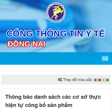
Thay đổi màu sắc
Thông báo danh sách các cơ sở thực
hiện tự công bố sản phẩm