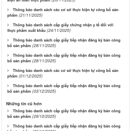
Thông báo danh sách các cơ sở thực hiện tự công bố sản
(21/11/2025)
phẩm
Thông báo danh sách cấp giấy chứng nhận y tế đối với
(24/11/2025)
thực phẩm xuất khẩu
Thông báo danh sách cấp giấy tiếp nhận đăng ký bản công
(28/11/2025)
bố sản phẩm
Thông báo danh sách cấp giấy tiếp nhận đăng ký bản công
(28/11/2025)
bố sản phẩm
Thông báo danh sách các cơ sở thực hiện tự công bố sản
(01/12/2025)
phẩm
Thông báo danh sách cấp giấy tiếp nhận đăng ký bản công
(03/12/2025)
bố sản phẩm
Những tin cũ hơn
Thông báo danh sách cấp giấy tiếp nhận đăng ký bản công
(29/10/2025)
bố sản phẩm
Thông báo danh sách cấp giấy tiếp nhận đăng ký bản công