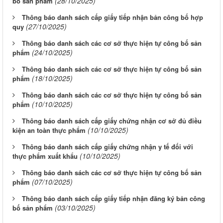
(28/10/2025)
bố sản phẩm
Thông báo danh sách cấp giấy tiếp nhận bản công bố hợp
(27/10/2025)
quy
Thông báo danh sách các cơ sở thực hiện tự công bố sản
(24/10/2025)
phẩm
Thông báo danh sách các cơ sở thực hiện tự công bố sản
(18/10/2025)
phẩm
Thông báo danh sách các cơ sở thực hiện tự công bố sản
(10/10/2025)
phẩm
Thông báo danh sách cấp giấy chứng nhận cơ sở đủ điều
(10/10/2025)
kiện an toàn thực phẩm
Thông báo danh sách cấp giấy chứng nhận y tế đối với
(10/10/2025)
thực phẩm xuất khẩu
Thông báo danh sách các cơ sở thực hiện tự công bố sản
(07/10/2025)
phẩm
Thông báo danh sách cấp giấy tiếp nhận đăng ký bản công
(03/10/2025)
bố sản phẩm