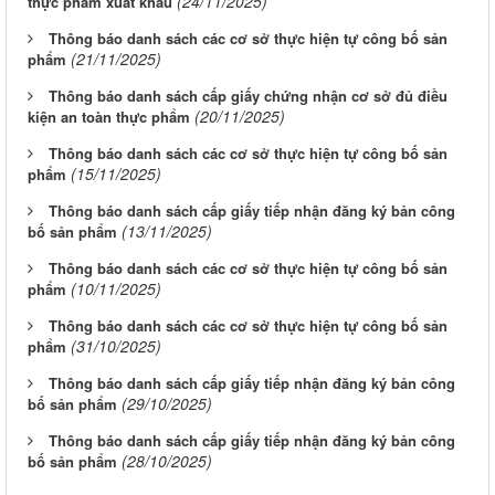
(24/11/2025)
thực phẩm xuất khẩu
Thông báo danh sách các cơ sở thực hiện tự công bố sản
(21/11/2025)
phẩm
Thông báo danh sách cấp giấy chứng nhận cơ sở đủ điều
(20/11/2025)
kiện an toàn thực phẩm
Thông báo danh sách các cơ sở thực hiện tự công bố sản
(15/11/2025)
phẩm
Thông báo danh sách cấp giấy tiếp nhận đăng ký bản công
(13/11/2025)
bố sản phẩm
Thông báo danh sách các cơ sở thực hiện tự công bố sản
(10/11/2025)
phẩm
Thông báo danh sách các cơ sở thực hiện tự công bố sản
(31/10/2025)
phẩm
Thông báo danh sách cấp giấy tiếp nhận đăng ký bản công
(29/10/2025)
bố sản phẩm
Thông báo danh sách cấp giấy tiếp nhận đăng ký bản công
(28/10/2025)
bố sản phẩm