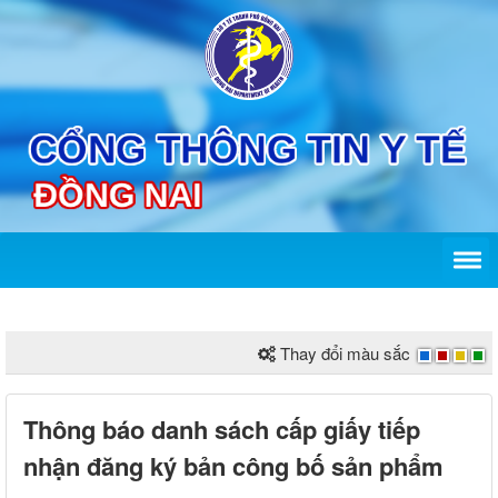
Thay đổi màu sắc
Thông báo danh sách cấp giấy tiếp
nhận đăng ký bản công bố sản phẩm