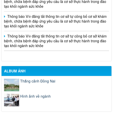
tạo khối ngành sức khỏe
Thông báo V/v đăng tải thông tin cơ sở tự công bố cơ sở khám
bệnh, chữa bệnh đáp ứng yêu cầu là cơ sở thực hành trong đào
tạo khối ngành sức khỏe
Thông báo V/v đăng tải thông tin cơ sở tự công bố cơ sở khám
bệnh, chữa bệnh đáp ứng yêu cầu là cơ sở thực hành trong đào
tạo khối ngành sức khỏe
ALBUM ẢNH
Thắng cảnh Đồng Nai
Hình ảnh về ngành