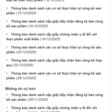
Thông báo danh sách các cơ sở thực hiện tự công bố sản
(15/12/2025)
phẩm
Thông báo danh sách cấp giấy tiếp nhận đăng ký bản công
(16/12/2025)
bố sản phẩm
Thông báo danh sách cấp giấy chứng nhận y tế đối với
(16/12/2025)
thực phẩm xuất khẩu
Thông báo danh sách các cơ sở thực hiện tự công bố sản
(22/12/2025)
phẩm
Thông báo danh sách cấp giấy tiếp nhận bản công bố hợp
(22/12/2025)
quy
Thông báo danh sách các cơ sở thực hiện tự công bố sản
(29/12/2025)
phẩm
Những tin cũ hơn
Thông báo danh sách cấp giấy tiếp nhận đăng ký bản công
(28/11/2025)
bố sản phẩm
Thông báo danh sách cấp giấy chứng nhận y tế đối với