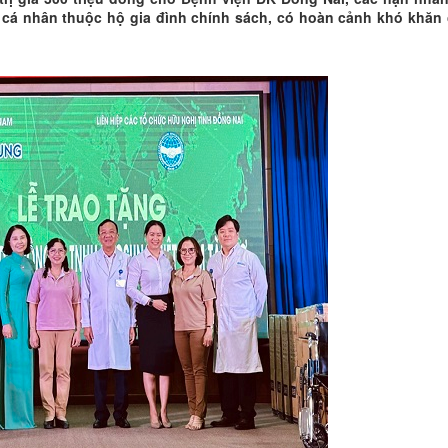
c cá nhân thuộc hộ gia đình chính sách, có hoàn cảnh khó khăn