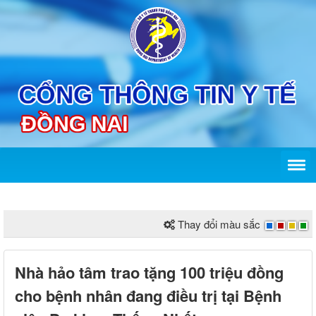
Thay đổi màu sắc
Nhà hảo tâm trao tặng 100 triệu đồng
cho bệnh nhân đang điều trị tại Bệnh