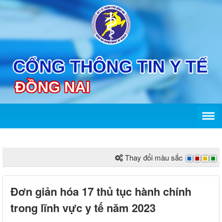
Thay đổi màu sắc
Đơn giản hóa 17 thủ tục hành chính
trong lĩnh vực y tế năm 2023