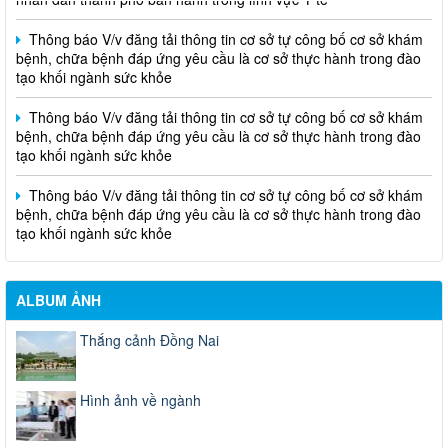
Thông báo V/v đăng tải thông tin cơ sở tự công bố cơ sở khám
bệnh, chữa bệnh đáp ứng yêu cầu là cơ sở thực hành trong đào
tạo khối ngành sức khỏe
Thông báo V/v đăng tải thông tin cơ sở tự công bố cơ sở khám
bệnh, chữa bệnh đáp ứng yêu cầu là cơ sở thực hành trong đào
tạo khối ngành sức khỏe
Thông báo V/v đăng tải thông tin cơ sở tự công bố cơ sở khám
bệnh, chữa bệnh đáp ứng yêu cầu là cơ sở thực hành trong đào
tạo khối ngành sức khỏe
ALBUM ẢNH
Thắng cảnh Đồng Nai
Hình ảnh về ngành