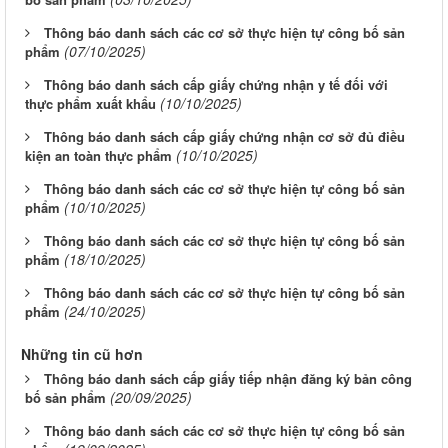
Thông báo danh sách các cơ sở thực hiện tự công bố sản
(07/10/2025)
phẩm
Thông báo danh sách cấp giấy chứng nhận y tế đối với
(10/10/2025)
thực phẩm xuất khẩu
Thông báo danh sách cấp giấy chứng nhận cơ sở đủ điều
(10/10/2025)
kiện an toàn thực phẩm
Thông báo danh sách các cơ sở thực hiện tự công bố sản
(10/10/2025)
phẩm
Thông báo danh sách các cơ sở thực hiện tự công bố sản
(18/10/2025)
phẩm
Thông báo danh sách các cơ sở thực hiện tự công bố sản
(24/10/2025)
phẩm
Những tin cũ hơn
Thông báo danh sách cấp giấy tiếp nhận đăng ký bản công
(20/09/2025)
bố sản phẩm
Thông báo danh sách các cơ sở thực hiện tự công bố sản