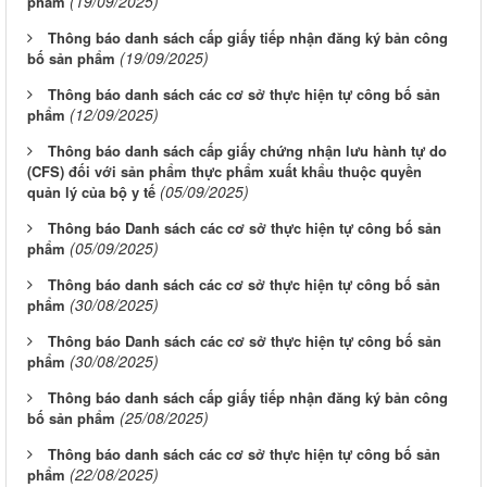
(19/09/2025)
phẩm
Thông báo danh sách cấp giấy tiếp nhận đăng ký bản công
(19/09/2025)
bố sản phẩm
Thông báo danh sách các cơ sở thực hiện tự công bố sản
(12/09/2025)
phẩm
Thông báo danh sách cấp giấy chứng nhận lưu hành tự do
(CFS) đối với sản phẩm thực phẩm xuất khẩu thuộc quyền
(05/09/2025)
quản lý của bộ y tế
Thông báo Danh sách các cơ sở thực hiện tự công bố sản
(05/09/2025)
phẩm
Thông báo danh sách các cơ sở thực hiện tự công bố sản
(30/08/2025)
phẩm
Thông báo Danh sách các cơ sở thực hiện tự công bố sản
(30/08/2025)
phẩm
Thông báo danh sách cấp giấy tiếp nhận đăng ký bản công
(25/08/2025)
bố sản phẩm
Thông báo danh sách các cơ sở thực hiện tự công bố sản
(22/08/2025)
phẩm