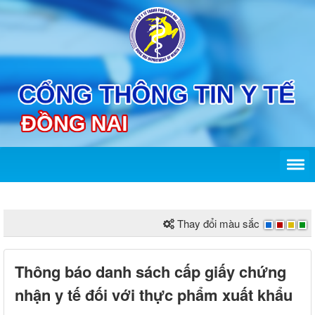
Thay đổi màu sắc
Thông báo danh sách cấp giấy chứng
nhận y tế đối với thực phẩm xuất khẩu