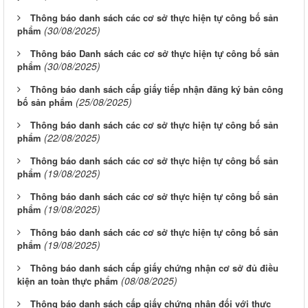
Thông báo danh sách các cơ sở thực hiện tự công bố sản
(30/08/2025)
phẩm
Thông báo Danh sách các cơ sở thực hiện tự công bố sản
(30/08/2025)
phẩm
Thông báo danh sách cấp giấy tiếp nhận đăng ký bản công
(25/08/2025)
bố sản phẩm
Thông báo danh sách các cơ sở thực hiện tự công bố sản
(22/08/2025)
phẩm
Thông báo danh sách các cơ sở thực hiện tự công bố sản
(19/08/2025)
phẩm
Thông báo danh sách các cơ sở thực hiện tự công bố sản
(19/08/2025)
phẩm
Thông báo danh sách các cơ sở thực hiện tự công bố sản
(19/08/2025)
phẩm
Thông báo danh sách cấp giấy chứng nhận cơ sở đủ điều
(08/08/2025)
kiện an toàn thực phẩm
Thông báo danh sách cấp giấy chứng nhận đối với thực