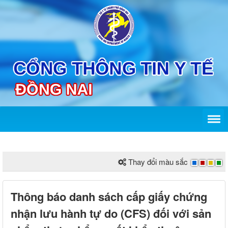
Thay đổi màu sắc
Thông báo danh sách cấp giấy chứng
nhận lưu hành tự do (CFS) đối với sản