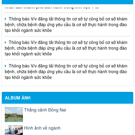
nhân dân thành phố ban hành trong lĩnh vực Y tế
Thông báo V/v đăng tải thông tin cơ sở tự công bố cơ sở khám
bệnh, chữa bệnh đáp ứng yêu cầu là cơ sở thực hành trong đào
tạo khối ngành sức khỏe
Thông báo V/v đăng tải thông tin cơ sở tự công bố cơ sở khám
bệnh, chữa bệnh đáp ứng yêu cầu là cơ sở thực hành trong đào
tạo khối ngành sức khỏe
Thông báo V/v đăng tải thông tin cơ sở tự công bố cơ sở khám
bệnh, chữa bệnh đáp ứng yêu cầu là cơ sở thực hành trong đào
tạo khối ngành sức khỏe
ALBUM ẢNH
Thắng cảnh Đồng Nai
Hình ảnh về ngành