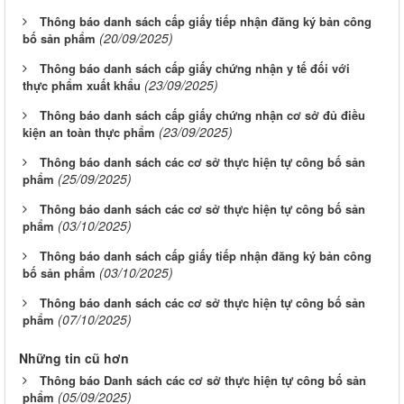
Thông báo danh sách cấp giấy tiếp nhận đăng ký bản công
(20/09/2025)
bố sản phẩm
Thông báo danh sách cấp giấy chứng nhận y tế đối với
(23/09/2025)
thực phẩm xuất khẩu
Thông báo danh sách cấp giấy chứng nhận cơ sở đủ điều
(23/09/2025)
kiện an toàn thực phẩm
Thông báo danh sách các cơ sở thực hiện tự công bố sản
(25/09/2025)
phẩm
Thông báo danh sách các cơ sở thực hiện tự công bố sản
(03/10/2025)
phẩm
Thông báo danh sách cấp giấy tiếp nhận đăng ký bản công
(03/10/2025)
bố sản phẩm
Thông báo danh sách các cơ sở thực hiện tự công bố sản
(07/10/2025)
phẩm
Những tin cũ hơn
Thông báo Danh sách các cơ sở thực hiện tự công bố sản
(05/09/2025)
phẩm