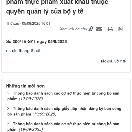
phẩm thực phẩm xuất khẩu thuộc
quyền quản lý của bộ y tế
Thứ sáu - 05/09/2025 16:01
Xem với cỡ chữ
Số 300/TB-SYT ngày 05/9/2025
ds-cfs-thang-8.pdf
Tác giả:
Sở Y tế
Những tin mới hơn
Thông báo danh sách các cơ sở thực hiện tự công bố sản
(12/09/2025)
phẩm
Thông báo danh sách cấp giấy tiếp nhận đăng ký bản công
(19/09/2025)
bố sản phẩm
Thông báo danh sách các cơ sở thực hiện tự công bố sản
(19/09/2025)
phẩm