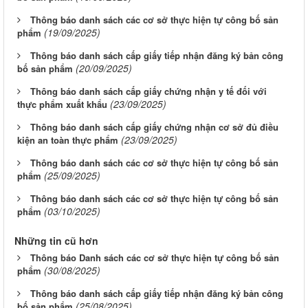
Thông báo danh sách các cơ sở thực hiện tự công bố sản
(19/09/2025)
phẩm
Thông báo danh sách cấp giấy tiếp nhận đăng ký bản công
(20/09/2025)
bố sản phẩm
Thông báo danh sách cấp giấy chứng nhận y tế đối với
(23/09/2025)
thực phẩm xuất khẩu
Thông báo danh sách cấp giấy chứng nhận cơ sở đủ điều
(23/09/2025)
kiện an toàn thực phẩm
Thông báo danh sách các cơ sở thực hiện tự công bố sản
(25/09/2025)
phẩm
Thông báo danh sách các cơ sở thực hiện tự công bố sản
(03/10/2025)
phẩm
Những tin cũ hơn
Thông báo Danh sách các cơ sở thực hiện tự công bố sản
(30/08/2025)
phẩm
Thông báo danh sách cấp giấy tiếp nhận đăng ký bản công
(25/08/2025)
bố sản phẩm