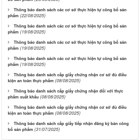
Thông báo danh sách các cơ sở thực hiện tự công bố sản
(22/08/2025)
phẩm
Thông báo danh sách các cơ sở thực hiện tự công bố sản
(19/08/2025)
phẩm
Thông báo danh sách các cơ sở thực hiện tự công bố sản
(19/08/2025)
phẩm
Thông báo danh sách các cơ sở thực hiện tự công bố sản
(19/08/2025)
phẩm
Thông báo danh sách cấp giấy chứng nhận cơ sở đủ điều
(08/08/2025)
kiện an toàn thực phẩm
Thông báo danh sách cấp giấy chứng nhận đối với thực
(08/08/2025)
phẩm xuất khẩu
Thông báo danh sách cấp giấy chứng nhận cơ sở đủ điều
(08/08/2025)
kiện an toàn thực phẩm
Thông báo danh sách cấp giấy tiếp nhận đăng ký bản công
(31/07/2025)
bố sản phẩm