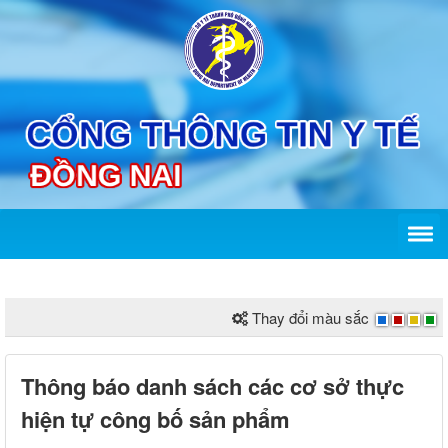
Thay đổi màu sắc
Thông báo danh sách các cơ sở thực
hiện tự công bố sản phẩm