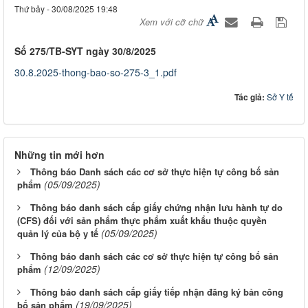
Thứ bảy - 30/08/2025 19:48
Xem với cỡ chữ
Số 275/TB-SYT ngày 30/8/2025
30.8.2025-thong-bao-so-275-3_1.pdf
Tác giả:
Sở Y tế
Những tin mới hơn
Thông báo Danh sách các cơ sở thực hiện tự công bố sản
(05/09/2025)
phẩm
Thông báo danh sách cấp giấy chứng nhận lưu hành tự do
(CFS) đối với sản phẩm thực phẩm xuất khẩu thuộc quyền
(05/09/2025)
quản lý của bộ y tế
Thông báo danh sách các cơ sở thực hiện tự công bố sản
(12/09/2025)
phẩm
Thông báo danh sách cấp giấy tiếp nhận đăng ký bản công
(19/09/2025)
bố sản phẩm