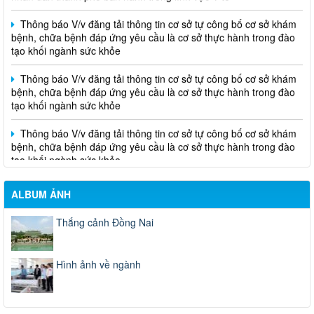
Thông báo V/v đăng tải thông tin cơ sở tự công bố cơ sở khám
bệnh, chữa bệnh đáp ứng yêu cầu là cơ sở thực hành trong đào
tạo khối ngành sức khỏe
Thông báo V/v đăng tải thông tin cơ sở tự công bố cơ sở khám
bệnh, chữa bệnh đáp ứng yêu cầu là cơ sở thực hành trong đào
tạo khối ngành sức khỏe
Thông báo V/v đăng tải thông tin cơ sở tự công bố cơ sở khám
bệnh, chữa bệnh đáp ứng yêu cầu là cơ sở thực hành trong đào
tạo khối ngành sức khỏe
ALBUM ẢNH
Thắng cảnh Đồng Nai
Hình ảnh về ngành