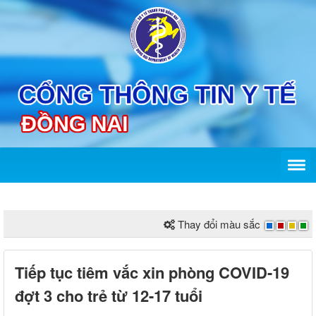
Thay đổi màu sắc
Tiếp tục tiêm vắc xin phòng COVID-19
đợt 3 cho trẻ từ 12-17 tuổi