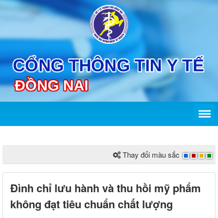
Thay đổi màu sắc
Đình chỉ lưu hành và thu hồi mỹ phẩm
không đạt tiêu chuẩn chất lượng