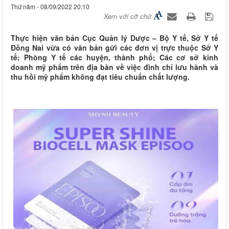
Thứ năm - 08/09/2022 20:10
Xem với cỡ chữ
Thực hiện văn bản Cục Quản lý Dược – Bộ Y tế, Sở Y tế
Đồng Nai vừa có văn bản gửi các đơn vị trực thuộc Sở Y
tế; Phòng Y tế các huyện, thành phố; Các cơ sở kinh
doanh mỹ phẩm trên địa bàn về việc đình chỉ lưu hành và
thu hồi mỹ phẩm không đạt tiêu chuẩn chất lượng.