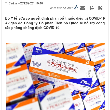
Thứ năm - 02/12/2021 10:40
Xem với cỡ chữ
Bộ Y tế vừa có quyết định phân bổ thuốc điều trị COVID-19
Avigan do Công ty Cổ phần Tiến bộ Quốc tế hỗ trợ công
tác phòng chống dịch COVID-19.