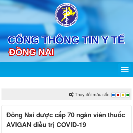
Thay đổi màu sắc
Đồng Nai được cấp 70 ngàn viên thuốc
AVIGAN điều trị COVID-19