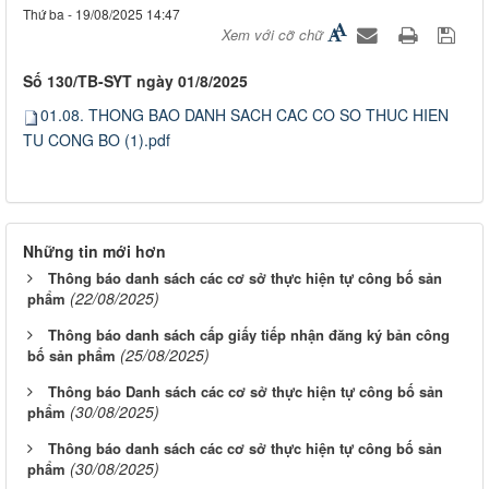
Thứ ba - 19/08/2025 14:47
Xem với cỡ chữ
Số 130/TB-SYT ngày 01/8/2025
01.08. THONG BAO DANH SACH CAC CO SO THUC HIEN
TU CONG BO (1).pdf
Những tin mới hơn
Thông báo danh sách các cơ sở thực hiện tự công bố sản
(22/08/2025)
phẩm
Thông báo danh sách cấp giấy tiếp nhận đăng ký bản công
(25/08/2025)
bố sản phẩm
Thông báo Danh sách các cơ sở thực hiện tự công bố sản
(30/08/2025)
phẩm
Thông báo danh sách các cơ sở thực hiện tự công bố sản
(30/08/2025)
phẩm