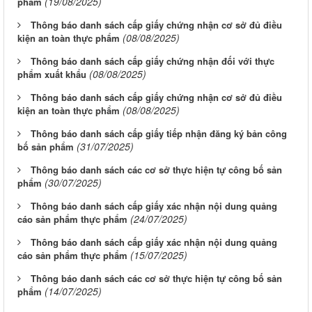
(19/08/2025)
phẩm
Thông báo danh sách cấp giấy chứng nhận cơ sở đủ điều
(08/08/2025)
kiện an toàn thực phẩm
Thông báo danh sách cấp giấy chứng nhận đối với thực
(08/08/2025)
phẩm xuất khẩu
Thông báo danh sách cấp giấy chứng nhận cơ sở đủ điều
(08/08/2025)
kiện an toàn thực phẩm
Thông báo danh sách cấp giấy tiếp nhận đăng ký bản công
(31/07/2025)
bố sản phẩm
Thông báo danh sách các cơ sở thực hiện tự công bố sản
(30/07/2025)
phẩm
Thông báo danh sách cấp giấy xác nhận nội dung quảng
(24/07/2025)
cáo sản phẩm thực phẩm
Thông báo danh sách cấp giấy xác nhận nội dung quảng
(15/07/2025)
cáo sản phẩm thực phẩm
Thông báo danh sách các cơ sở thực hiện tự công bố sản
(14/07/2025)
phẩm