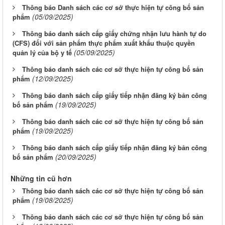
Thông báo Danh sách các cơ sở thực hiện tự công bố sản
(05/09/2025)
phẩm
Thông báo danh sách cấp giấy chứng nhận lưu hành tự do
(CFS) đối với sản phẩm thực phẩm xuất khẩu thuộc quyền
(05/09/2025)
quản lý của bộ y tế
Thông báo danh sách các cơ sở thực hiện tự công bố sản
(12/09/2025)
phẩm
Thông báo danh sách cấp giấy tiếp nhận đăng ký bản công
(19/09/2025)
bố sản phẩm
Thông báo danh sách các cơ sở thực hiện tự công bố sản
(19/09/2025)
phẩm
Thông báo danh sách cấp giấy tiếp nhận đăng ký bản công
(20/09/2025)
bố sản phẩm
Những tin cũ hơn
Thông báo danh sách các cơ sở thực hiện tự công bố sản
(19/08/2025)
phẩm
Thông báo danh sách các cơ sở thực hiện tự công bố sản