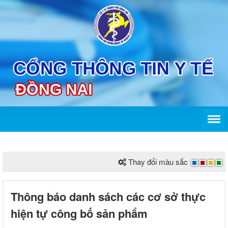
Thay đổi màu sắc
Thông báo danh sách các cơ sở thực
hiện tự công bố sản phẩm