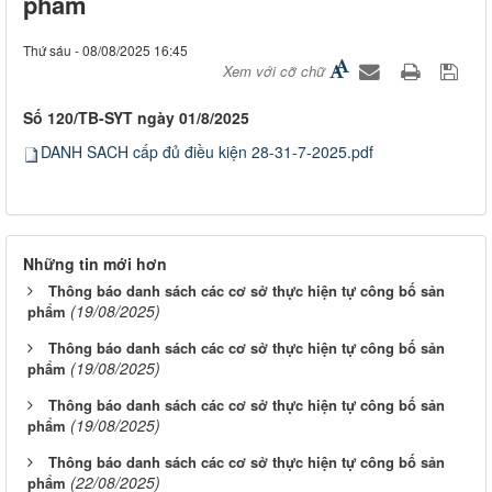
phẩm
Thứ sáu - 08/08/2025 16:45
Xem với cỡ chữ
Số 120/TB-SYT ngày 01/8/2025
DANH SACH cấp đủ điều kiện 28-31-7-2025.pdf
Những tin mới hơn
Thông báo danh sách các cơ sở thực hiện tự công bố sản
(19/08/2025)
phẩm
Thông báo danh sách các cơ sở thực hiện tự công bố sản
(19/08/2025)
phẩm
Thông báo danh sách các cơ sở thực hiện tự công bố sản
(19/08/2025)
phẩm
Thông báo danh sách các cơ sở thực hiện tự công bố sản
(22/08/2025)
phẩm