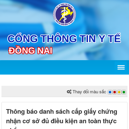
Thay đổi màu sắc
Thông báo danh sách cấp giấy chứng
nhận cơ sở đủ điều kiện an toàn thực