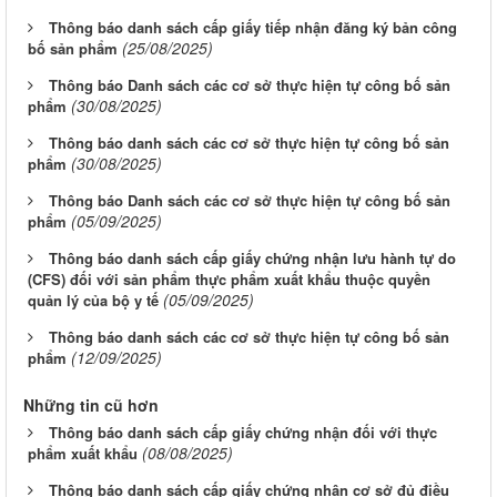
Thông báo danh sách cấp giấy tiếp nhận đăng ký bản công
(25/08/2025)
bố sản phẩm
Thông báo Danh sách các cơ sở thực hiện tự công bố sản
(30/08/2025)
phẩm
Thông báo danh sách các cơ sở thực hiện tự công bố sản
(30/08/2025)
phẩm
Thông báo Danh sách các cơ sở thực hiện tự công bố sản
(05/09/2025)
phẩm
Thông báo danh sách cấp giấy chứng nhận lưu hành tự do
(CFS) đối với sản phẩm thực phẩm xuất khẩu thuộc quyền
(05/09/2025)
quản lý của bộ y tế
Thông báo danh sách các cơ sở thực hiện tự công bố sản
(12/09/2025)
phẩm
Những tin cũ hơn
Thông báo danh sách cấp giấy chứng nhận đối với thực
(08/08/2025)
phẩm xuất khẩu
Thông báo danh sách cấp giấy chứng nhận cơ sở đủ điều