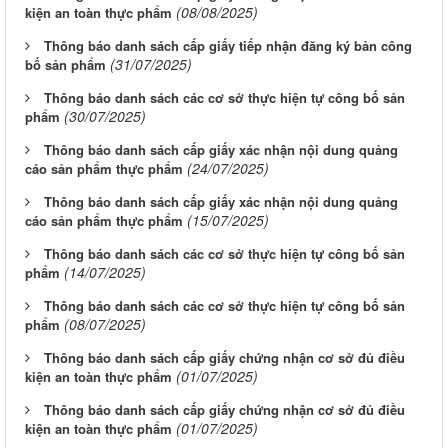
(08/08/2025)
kiện an toàn thực phẩm
Thông báo danh sách cấp giấy tiếp nhận đăng ký bản công
(31/07/2025)
bố sản phẩm
Thông báo danh sách các cơ sở thực hiện tự công bố sản
(30/07/2025)
phẩm
Thông báo danh sách cấp giấy xác nhận nội dung quảng
(24/07/2025)
cáo sản phẩm thực phẩm
Thông báo danh sách cấp giấy xác nhận nội dung quảng
(15/07/2025)
cáo sản phẩm thực phẩm
Thông báo danh sách các cơ sở thực hiện tự công bố sản
(14/07/2025)
phẩm
Thông báo danh sách các cơ sở thực hiện tự công bố sản
(08/07/2025)
phẩm
Thông báo danh sách cấp giấy chứng nhận cơ sở đủ điều
(01/07/2025)
kiện an toàn thực phẩm
Thông báo danh sách cấp giấy chứng nhận cơ sở đủ điều
(01/07/2025)
kiện an toàn thực phẩm