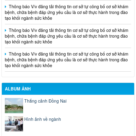
Thông báo V/v đăng tải thông tin cơ sở tự công bố cơ sở khám
bệnh, chữa bệnh đáp ứng yêu cầu là cơ sở thực hành trong đào
tạo khối ngành sức khỏe
Thông báo V/v đăng tải thông tin cơ sở tự công bố cơ sở khám
bệnh, chữa bệnh đáp ứng yêu cầu là cơ sở thực hành trong đào
tạo khối ngành sức khỏe
Thông báo V/v đăng tải thông tin cơ sở tự công bố cơ sở khám
bệnh, chữa bệnh đáp ứng yêu cầu là cơ sở thực hành trong đào
tạo khối ngành sức khỏe
ALBUM ẢNH
Thắng cảnh Đồng Nai
Hình ảnh về ngành