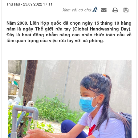
Thứ sáu - 23/09/2022 17:11
Xem với cỡ chữ
Năm 2008, Liên Hợp quốc đã chọn ngày 15 tháng 10 hàng
năm là ngày Thế giới rửa tay (Global Handwashing Day).
Đây là hoạt động nhằm nâng cao nhận thức toàn cầu về
tầm quan trọng của việc rửa tay với xà phòng.