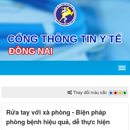
Thay đổi màu sắc
Rửa tay với xà phòng - Biện pháp
phòng bệnh hiệu quả, dễ thực hiện