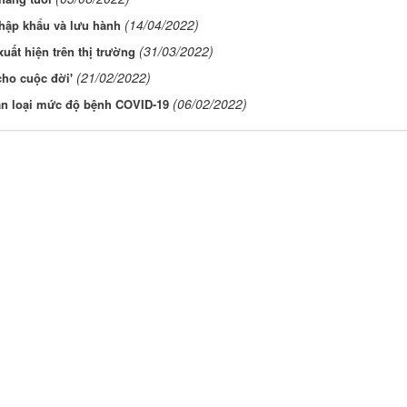
(14/04/2022)
hập khẩu và lưu hành
(31/03/2022)
ất hiện trên thị trường
(21/02/2022)
cho cuộc đời'
(06/02/2022)
n loại mức độ bệnh COVID-19