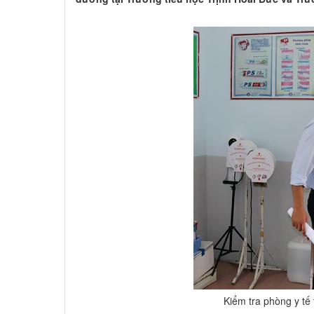
Kiểm tra phòng y tế