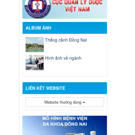
ALBUM ẢNH
Thắng cảnh Đồng Nai
Hình ảnh về ngành
LIÊN KẾT WEBSITE
Website thường dùng