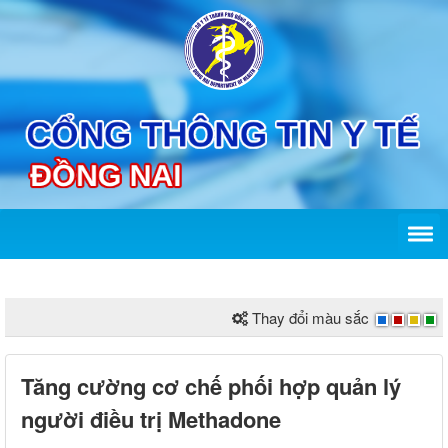
Thay đổi màu sắc
Tăng cường cơ chế phối hợp quản lý
người điều trị Methadone