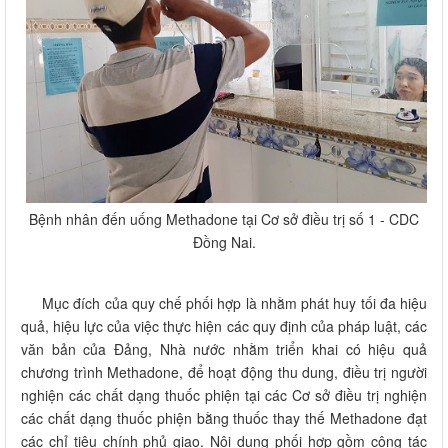
Bệnh nhân đến uống Methadone tại Cơ sở điều trị số 1 - CDC
Đồng Nai.
Mục đích của quy chế phối hợp là nhằm phát huy tối đa hiệu
quả, hiệu lực của việc thực hiện các quy định của pháp luật, các
văn bản của Đảng, Nhà nước nhằm triển khai có hiệu quả
chương trình Methadone, để hoạt động thu dung, điều trị người
nghiện các chất dạng thuốc phiện tại các Cơ sở điều trị nghiện
các chất dạng thuốc phiện bằng thuốc thay thế Methadone đạt
các chỉ tiêu chính phủ giao. Nội dung phối hợp gồm công tác