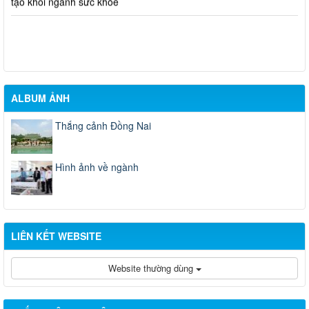
ALBUM ẢNH
Thắng cảnh Đồng Nai
Hình ảnh về ngành
LIÊN KẾT WEBSITE
Website thường dùng