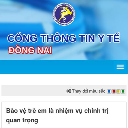
Thay đổi màu sắc
Bảo vệ trẻ em là nhiệm vụ chính trị
quan trọng