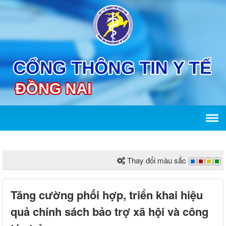
Thay đổi màu sắc
Tăng cường phối hợp, triển khai hiệu
quả chính sách bảo trợ xã hội và công