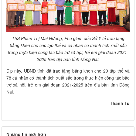
ThS Phạm Thị Mai Hương, Phó giám đốc Sở Y tế trao tặng
bằng khen cho các tập thể và cá nhân có thành tích xuất sắc
trong thực hiện công tác bảo trợ xã hội, trẻ em giai đoạn 2021-
2025 trên địa bàn tỉnh Đồng Nai.
Dịp này, UBND tỉnh đã trao tặng bằng khen cho 29 tập thể và
78 cá nhân có thành tích xuất sắc trong thực hiện công tác bảo
trợ xã hội, trẻ em giai đoạn 2021-2025 trên địa bàn tỉnh Đồng
Nai.
Thanh Tú
Những tin mới hơn