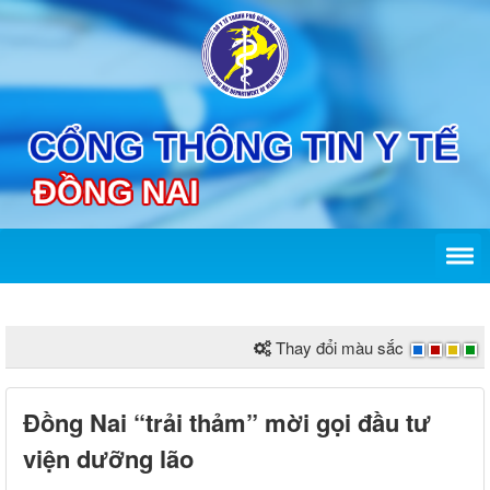
Thay đổi màu sắc
Đồng Nai “trải thảm” mời gọi đầu tư
viện dưỡng lão