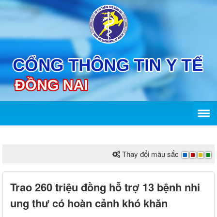
Thay đổi màu sắc
Trao 260 triệu đồng hỗ trợ 13 bệnh nhi
ung thư có hoàn cảnh khó khăn