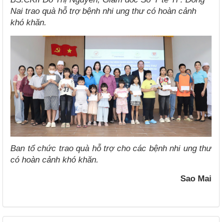
Nai trao quà hỗ trợ bệnh nhi ung thư có hoàn cảnh
khó khăn.
Ban tổ chức trao quà hỗ trợ cho các bệnh nhi ung thư
có hoàn cảnh khó khăn.
Sao Mai